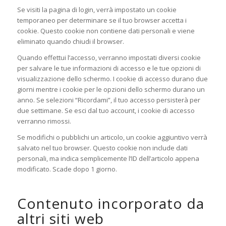
Se visiti la pagina di login, verrà impostato un cookie
temporaneo per determinare se il tuo browser accetta i
cookie. Questo cookie non contiene dati personali e viene
eliminato quando chiudi il browser.
Quando effettui l’accesso, verranno impostati diversi cookie
per salvare le tue informazioni di accesso e le tue opzioni di
visualizzazione dello schermo. I cookie di accesso durano due
giorni mentre i cookie per le opzioni dello schermo durano un
anno. Se selezioni “Ricordami”, il tuo accesso persisterà per
due settimane. Se esci dal tuo account, i cookie di accesso
verranno rimossi.
Se modifichi o pubblichi un articolo, un cookie aggiuntivo verrà
salvato nel tuo browser. Questo cookie non include dati
personali, ma indica semplicemente l’ID dell’articolo appena
modificato. Scade dopo 1 giorno.
Contenuto incorporato da
altri siti web