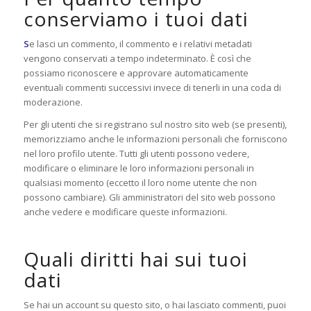
conserviamo i tuoi dati
S
e lasci un commento, il commento e i relativi metadati
vengono conservati a tempo indeterminato. È così che
possiamo riconoscere e approvare automaticamente
eventuali commenti successivi invece di tenerli in una coda di
moderazione.
Per gli utenti che si registrano sul nostro sito web (se presenti),
memorizziamo anche le informazioni personali che forniscono
nel loro profilo utente. Tutti gli utenti possono vedere,
modificare o eliminare le loro informazioni personali in
qualsiasi momento (eccetto il loro nome utente che non
possono cambiare). Gli amministratori del sito web possono
anche vedere e modificare queste informazioni.
Quali diritti hai sui tuoi
dati
Se hai un account su questo sito, o hai lasciato commenti, puoi