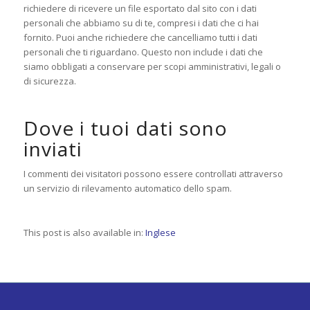
richiedere di ricevere un file esportato dal sito con i dati
personali che abbiamo su di te, compresi i dati che ci hai
fornito. Puoi anche richiedere che cancelliamo tutti i dati
personali che ti riguardano. Questo non include i dati che
siamo obbligati a conservare per scopi amministrativi, legali o
di sicurezza.
Dove i tuoi dati sono
inviati
I commenti dei visitatori possono essere controllati attraverso
un servizio di rilevamento automatico dello spam.
This post is also available in:
Inglese